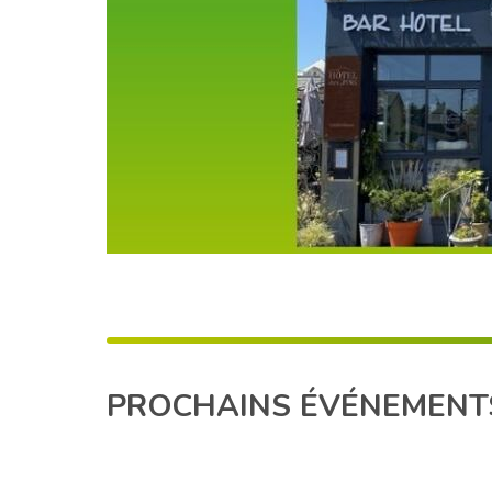
PROCHAINS ÉVÉNEMENT