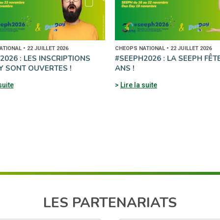
TIONAL • 22 JUILLET 2026
CHEOPS NATIONAL • 22 JUILLET 2026
026 : LES INSCRIPTIONS
#SEEPH2026 : LA SEEPH FÊT
 SONT OUVERTES !
ANS !
suite
Lire la suite
LES PARTENARIATS