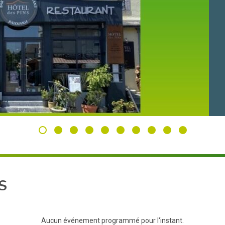
S
Aucun événement programmé pour l'instant.