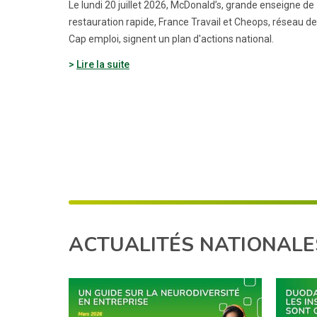
Le lundi 20 juillet 2026, McDonald’s, grande enseigne de
restauration rapide, France Travail et Cheops, réseau d
Cap emploi, signent un plan d'actions national.
Lire la suite
ACTUALITÉS NATIONALE