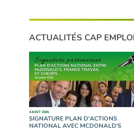
ACTUALITÉS CAP EMPLOI
4 AOÛT 2026
SIGNATURE PLAN D'ACTIONS
NATIONAL AVEC MCDONALD’S