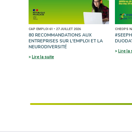
CAP EMPLOI 61 • 27 JUILLET 2026
CHEOPS NA
80 RECOMMANDATIONS AUX
#SEEPH2
ENTREPRISES SUR L'EMPLOI ET LA
DUODAY
NEURODIVERSITÉ
Lire la 
Lire la suite