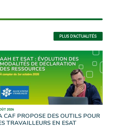
PLUS D'ACTUALITÉS
OÛT 2026
A CAF PROPOSE DES OUTILS POUR
ES TRAVAILLEURS EN ESAT