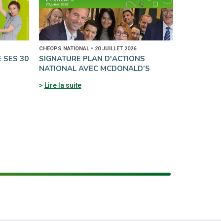
CHEOPS NATIONAL • 20 JUILLET 2026
E SES 30
SIGNATURE PLAN D'ACTIONS
NATIONAL AVEC MCDONALD’S
Lire la suite