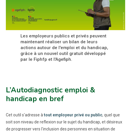
Les employeurs publics et privés peuvent
maintenant réaliser un bilan de leurs
actions autour de l'emploi et du handicap,
grâce à un nouvel outil gratuit développé
par le Fiphfp et l'Agefiph.
L’Autodiagnostic emploi &
handicap en bref
Cet outil s'adresse à
tout employeur privé ou public
, quel que
soit son niveau de reflexion sur le sujet du handicap, et désireux
de progresser vers l'inclusion des personnes en situation de