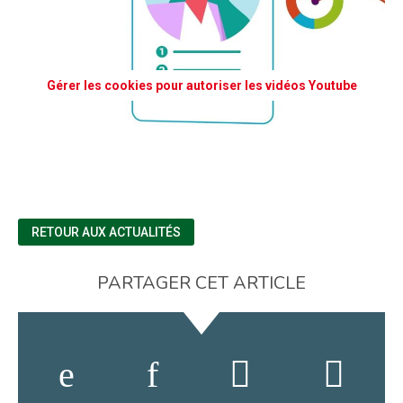
Gérer les cookies pour autoriser les vidéos Youtube
RETOUR AUX ACTUALITÉS
PARTAGER CET ARTICLE