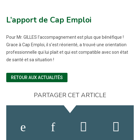
L’apport de Cap Emploi
Pour Mr. GILLES l’accompagnement est plus que bénéfique !
Grace à Cap Emploi, il s’est réorienté, a trouvé une orientation
professionnelle qui lui plait et qui est compatible avec son état
de santé et sa situation !
RETOUR AUX ACTUALITÉS
PARTAGER CET ARTICLE