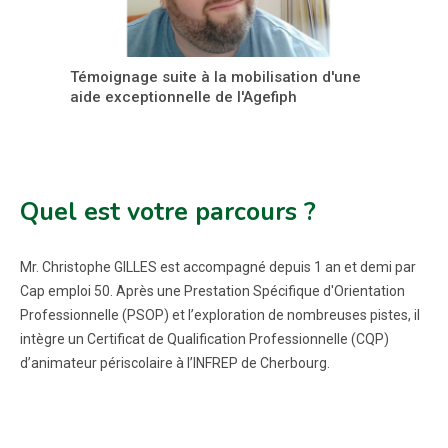
Témoignage suite à la mobilisation d'une
aide exceptionnelle de l'Agefiph
Quel est votre parcours ?
Mr. Christophe GILLES est accompagné depuis 1 an et demi par
Cap emploi 50. Après une Prestation Spécifique d'Orientation
Professionnelle (PSOP) et l’exploration de nombreuses pistes, il
intègre un Certificat de Qualification Professionnelle (CQP)
d’animateur périscolaire à l’INFREP de Cherbourg.