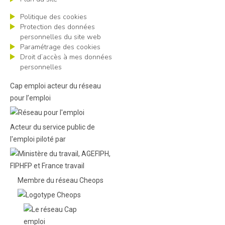
Politique des cookies
Protection des données
personnelles du site web
Paramétrage des cookies
Droit d’accès à mes données
personnelles
Cap emploi acteur du réseau
pour l’emploi
Acteur du service public de
l'emploi piloté par
Membre du réseau Cheops