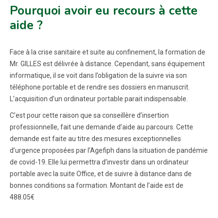
Pourquoi avoir eu recours à cette
aide ?
Face à la crise sanitaire et suite au confinement, la formation de
Mr. GILLES est délivrée à distance. Cependant, sans équipement
informatique, il se voit dans l’obligation de la suivre via son
téléphone portable et de rendre ses dossiers en manuscrit.
L’acquisition d’un ordinateur portable parait indispensable.
C’est pour cette raison que sa conseillère d’insertion
professionnelle, fait une demande d’aide au parcours. Cette
demande est faite au titre des mesures exceptionnelles
d’urgence proposées par l’Agefiph dans la situation de pandémie
de covid-19. Elle lui permettra d’investir dans un ordinateur
portable avec la suite Office, et de suivre à distance dans de
bonnes conditions sa formation. Montant de l’aide est de
488.05€