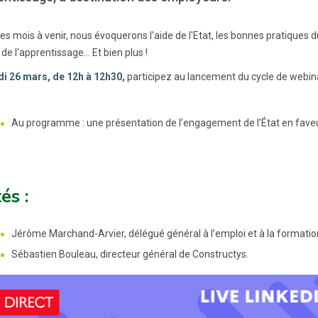
es mois à venir, nous évoquerons l'aide de l'Etat, les bonnes pratiques du
de l'apprentissage... Et bien plus !
i 26 mars, de 12h à 12h30,
participez au lancement du cycle de webinai
Au programme : une présentation de l’engagement de l’État en faveu
és :
Jérôme Marchand-Arvier, délégué général à l’emploi et à la formatio
Sébastien Bouleau, directeur général de Constructys.