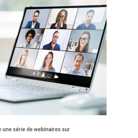
e une série de webinaires sur