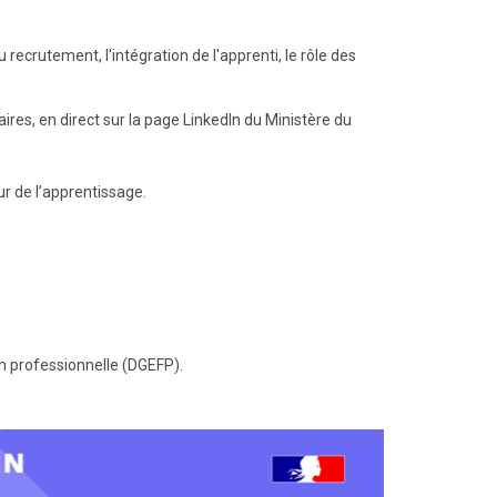
 recrutement, l'intégration de l'apprenti, le rôle des
res, en direct sur la page LinkedIn du Ministère du
r de l’apprentissage.
n professionnelle (DGEFP).