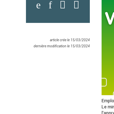
article crée le 15/03/2024
dernière modification le 15/03/2024
Employ
Le min
l'appr