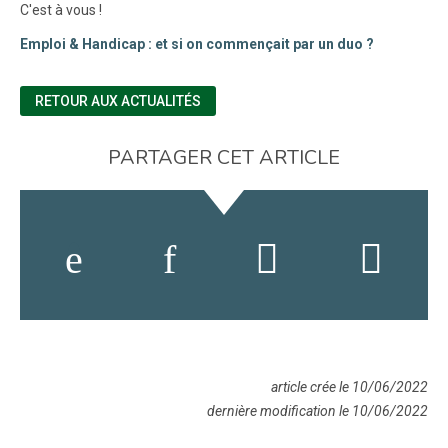
C'est à vous !
Emploi & Handicap : et si on commençait par un duo ?
RETOUR AUX ACTUALITÉS
PARTAGER CET ARTICLE
article crée le 10/06/2022
dernière modification le 10/06/2022