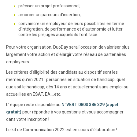
préciser un projet professionnel,
amorcer un parcours d’insertion,
convaincre un employeur de leurs possibilités en terme
d'intégration, de performance et d'autonomie et lutter
contre les préjugés auxquels ils font face.
Pour votre organisation, DuoDay sera l'occasion de valoriser plus
largement votre action et d'élargir votre réseau de partenaires
employeurs.
Les critères d'éligibilité des candidats au dispositif sont les
mêmes qu'en 2021 : personnes en situation de handicap, quel
que soit le handicap, dès 14 ans et actuellement sans emploi ou
accueillies en ESAT, EA …etc.
L' équipe reste disponible au
N°VERT 0800 386 329 (appel
gratuit)
pour répondre à vos questions et vous accompagner
dans votre inscription !
Le kit de Communication 2022 est en cours d'élaboration !