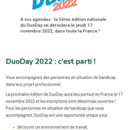
A vos agendas : la 5ème édition nationale
du DuoDay se déroulera le jeudi 17
novembre 2022, dans toute la France !
DuoDay 2022 : c'est parti !
Vous accompagnez des personnes en situation de handicap
dans leur projet professionnel :
La prochaine édition de DuoDay aura lieu partout en France le 17
novembre 2022 et les inscriptions sont désormais ouvertes !
Pour les personnes en situation de handicap que vous
accompagnez, DuoDay est une opportunité unique pour :
découvrir un environnement de travail,