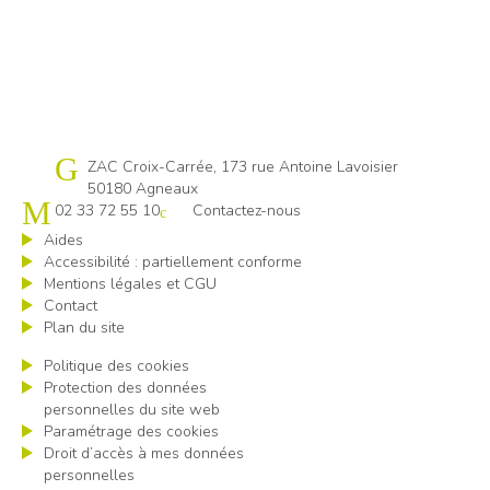
Cap emploi 50
ZAC Croix-Carrée, 173 rue Antoine Lavoisier
50180 Agneaux
02 33 72 55 10
Contactez-nous
Aides
Accessibilité : partiellement conforme
Mentions légales et CGU
Contact
Plan du site
Politique des cookies
Protection des données
personnelles du site web
Paramétrage des cookies
Droit d’accès à mes données
personnelles