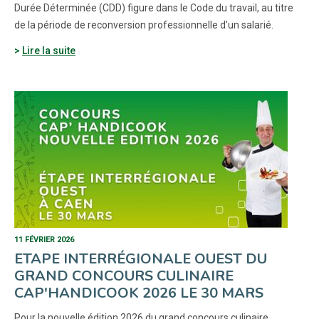
Durée Déterminée (CDD) figure dans le Code du travail, au titre
de la période de reconversion professionnelle d’un salarié.
Lire la suite
11 FÉVRIER 2026
ETAPE INTERRÉGIONALE OUEST DU
GRAND CONCOURS CULINAIRE
CAP'HANDICOOK 2026 LE 30 MARS
Pour la nouvelle édition 2026 du grand concours culinaire