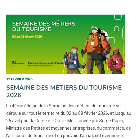
11 FÉVRIER 2026
SEMAINE DES MÉTIERS DU TOURISME
2026
La 4ème édition de la Semaine des métiers du tourisme se
déroule sur tout le territoire du 02 au 08 février 2026, et jusqu'au
26 avril pour la Corse et l'Outre-Mer. Lancée par Serge Papin,
Ministre des Petites et moyennes entreprises, du commerce, de
l’artisanat, du tourisme et du pouvoir d’achat, cet évènement