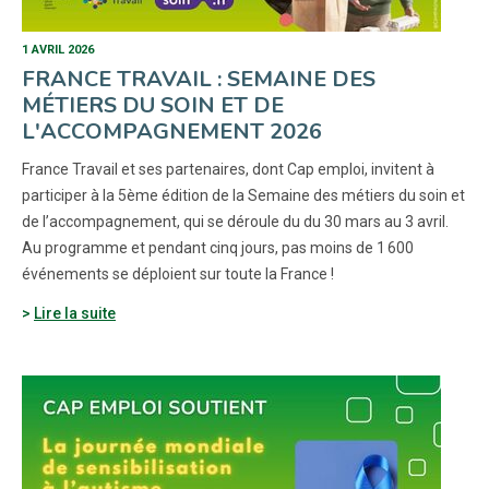
1 AVRIL 2026
FRANCE TRAVAIL : SEMAINE DES
MÉTIERS DU SOIN ET DE
L'ACCOMPAGNEMENT 2026
France Travail et ses partenaires, dont Cap emploi, invitent à
participer à la 5ème édition de la Semaine des métiers du soin et
de l’accompagnement, qui se déroule du du 30 mars au 3 avril.
Au programme et pendant cinq jours, pas moins de 1 600
événements se déploient sur toute la France !
Lire la suite