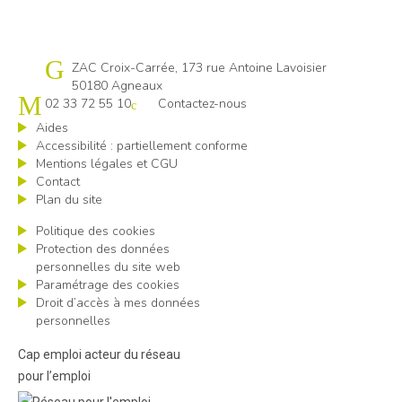
Cap emploi 50
ZAC Croix-Carrée, 173 rue Antoine Lavoisier
50180 Agneaux
02 33 72 55 10
Contactez-nous
Aides
Accessibilité : partiellement conforme
Mentions légales et CGU
Contact
Plan du site
Politique des cookies
Protection des données
personnelles du site web
Paramétrage des cookies
Droit d’accès à mes données
personnelles
Cap emploi acteur du réseau
pour l’emploi