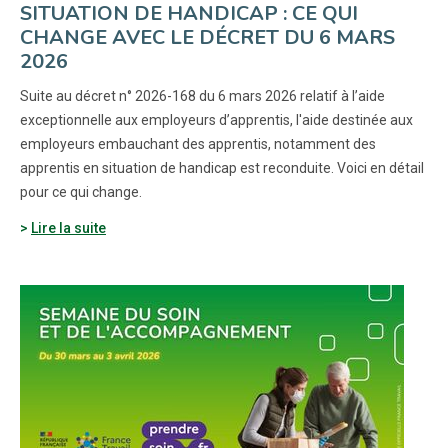
SITUATION DE HANDICAP : CE QUI
CHANGE AVEC LE DÉCRET DU 6 MARS
2026
Suite au décret n° 2026-168 du 6 mars 2026 relatif à l’aide
exceptionnelle aux employeurs d’apprentis, l'aide destinée aux
employeurs embauchant des apprentis, notamment des
apprentis en situation de handicap est reconduite. Voici en détail
pour ce qui change.
Lire la suite