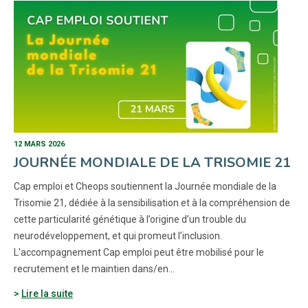
12 MARS 2026
JOURNÉE MONDIALE DE LA TRISOMIE 21
Cap emploi et Cheops soutiennent la Journée mondiale de la
Trisomie 21, dédiée à la sensibilisation et à la compréhension de
cette particularité génétique à l’origine d’un trouble du
neurodéveloppement, et qui promeut l’inclusion.
L'accompagnement Cap emploi peut être mobilisé pour le
recrutement et le maintien dans/en…
Lire la suite