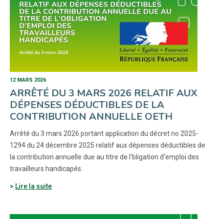
12 MARS 2026
ARRÊTÉ DU 3 MARS 2026 RELATIF AUX
DÉPENSES DÉDUCTIBLES DE LA
CONTRIBUTION ANNUELLE OETH
Arrêté du 3 mars 2026 portant application du décret no 2025-
1294 du 24 décembre 2025 relatif aux dépenses déductibles de
la contribution annuelle due au titre de l’bligation d’emploi des
travailleurs handicapés.
Lire la suite