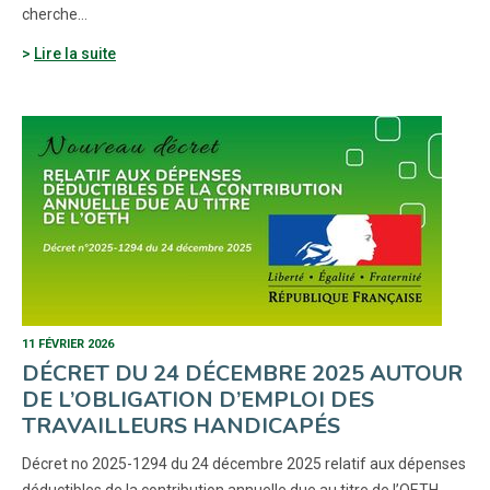
cherche…
Lire la suite
11 FÉVRIER 2026
DÉCRET DU 24 DÉCEMBRE 2025 AUTOUR
DE L’OBLIGATION D’EMPLOI DES
TRAVAILLEURS HANDICAPÉS
Décret no 2025-1294 du 24 décembre 2025 relatif aux dépenses