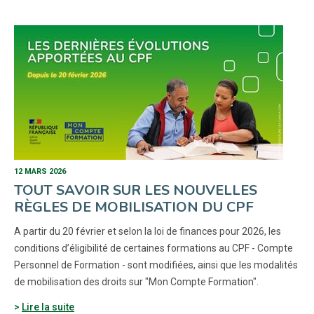
12 MARS 2026
TOUT SAVOIR SUR LES NOUVELLES
RÈGLES DE MOBILISATION DU CPF
A partir du 20 février et selon la loi de finances pour 2026, les
conditions d’éligibilité de certaines formations au CPF - Compte
Personnel de Formation - sont modifiées, ainsi que les modalités
de mobilisation des droits sur "Mon Compte Formation".
Lire la suite