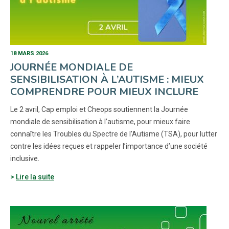
18 MARS 2026
JOURNÉE MONDIALE DE
SENSIBILISATION À L’AUTISME : MIEUX
COMPRENDRE POUR MIEUX INCLURE
Le 2 avril, Cap emploi et Cheops soutiennent la Journée
mondiale de sensibilisation à l’autisme, pour mieux faire
connaître les Troubles du Spectre de l’Autisme (TSA), pour lutter
contre les idées reçues et rappeler l’importance d’une société
inclusive.
Lire la suite