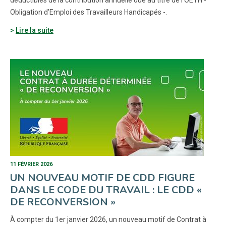
déductibles de la contribution annuelle due au titre de l’OETH -
Obligation d’Emploi des Travailleurs Handicapés -.
Lire la suite
11 FÉVRIER 2026
UN NOUVEAU MOTIF DE CDD FIGURE
DANS LE CODE DU TRAVAIL : LE CDD «
DE RECONVERSION »
À compter du 1er janvier 2026, un nouveau motif de Contrat à