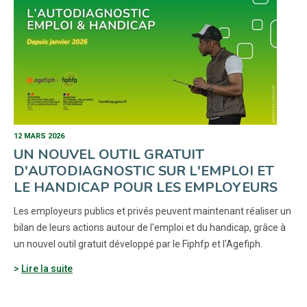
12 MARS 2026
UN NOUVEL OUTIL GRATUIT
D'AUTODIAGNOSTIC SUR L'EMPLOI ET
LE HANDICAP POUR LES EMPLOYEURS
Les employeurs publics et privés peuvent maintenant réaliser un
bilan de leurs actions autour de l'emploi et du handicap, grâce à
un nouvel outil gratuit développé par le Fiphfp et l'Agefiph.
Lire la suite