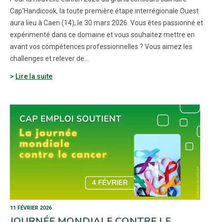
Cap'Handicook, la toute première étape interrégionale Ouest
aura lieu à Caen (14), le 30 mars 2026. Vous êtes passionné et
expérimenté dans ce domaine et vous souhaitez mettre en
avant vos compétences professionnelles ? Vous aimez les
challenges et relever de…
Lire la suite
11 FÉVRIER 2026
JOURNÉE MONDIALE CONTRE LE